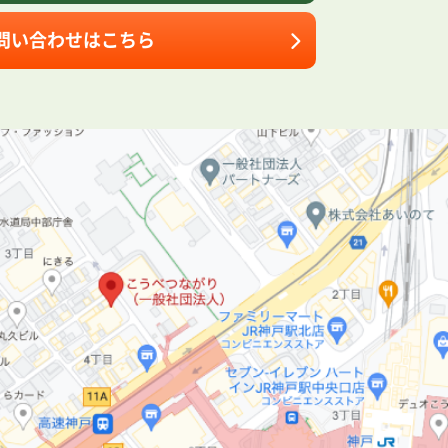
問い合わせはこちら