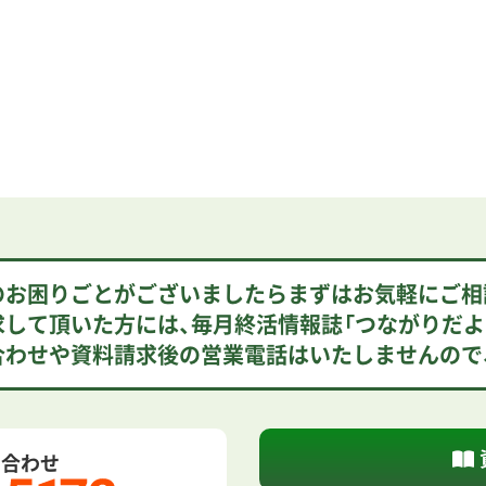
”のお困りごとがございましたらまずはお気軽にご相
求して頂いた方には、毎月終活情報誌「つながりだよ
合わせや資料請求後の営業電話はいたしませんので
い合わせ