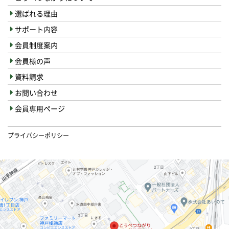
選ばれる理由
サポート内容
会員制度案内
会員様の声
資料請求
お問い合わせ
会員専用ページ
プライバシーポリシー