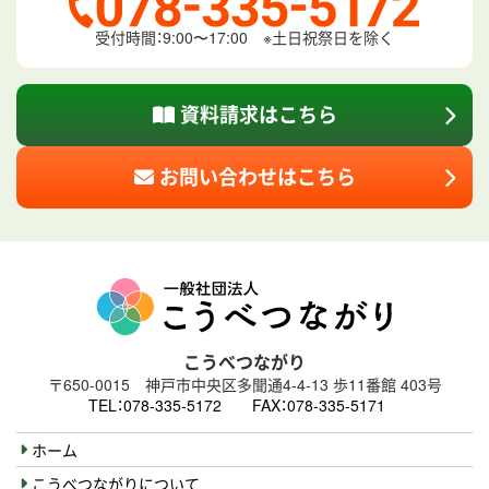
受付時間：9:00〜17:00
※土日祝祭日を除く
資料請求はこちら
お問い合わせはこちら
こうべつながり
〒650-0015
神戸市中央区多聞通4‐4‐13
歩11番館 403号
TEL：078-335-5172
FAX：078-335-5171
ホーム
こうべつながりについて