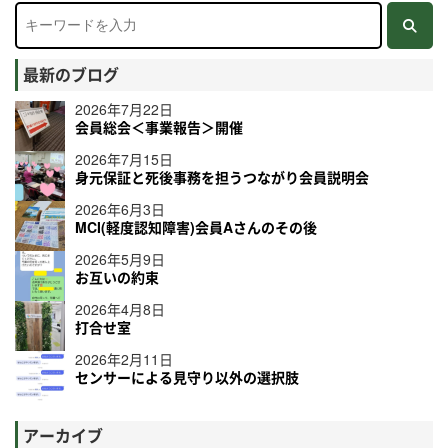
最新のブログ
2026年7月22日
会員総会＜事業報告＞開催
2026年7月15日
身元保証と死後事務を担うつながり会員説明会
2026年6月3日
MCI(軽度認知障害)会員Aさんのその後
2026年5月9日
お互いの約束
2026年4月8日
打合せ室
2026年2月11日
センサーによる見守り以外の選択肢
アーカイブ