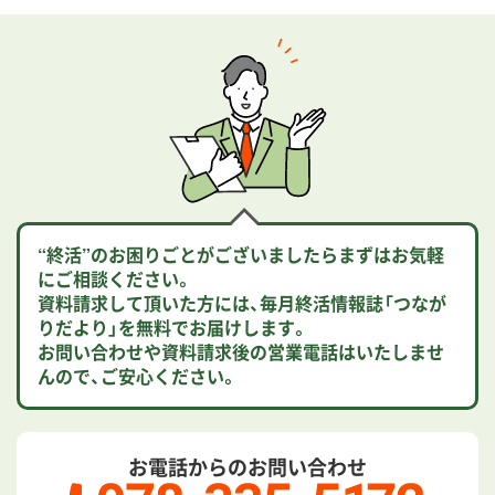
“終活”のお困りごとがございましたらまずはお気軽
にご相談ください。
資料請求して頂いた方には、毎月終活情報誌「つなが
りだより」を無料でお届けします。
お問い合わせや資料請求後の営業電話はいたしませ
んので、ご安心ください。
お電話からのお問い合わせ