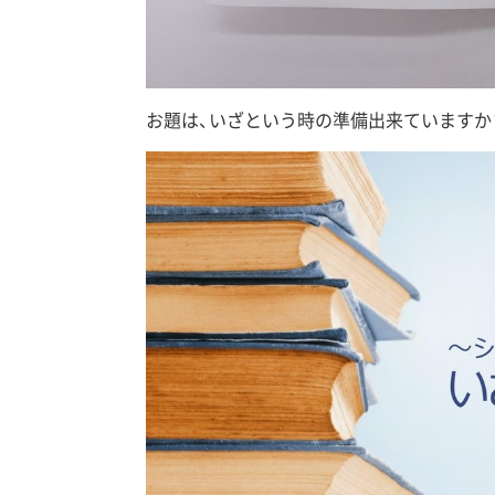
お題は、いざという時の準備出来ていますか