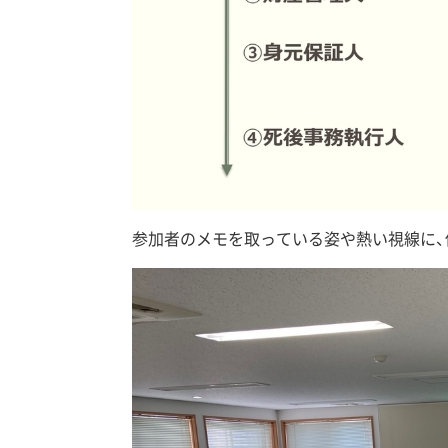
参加者のメモを取っている姿や熱い視線に、