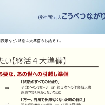
表示など、終活４大準備のお話です。