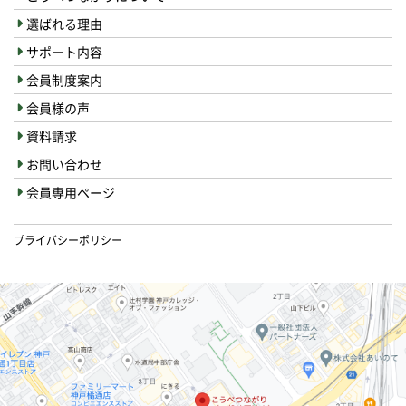
選ばれる理由
サポート内容
会員制度案内
会員様の声
資料請求
お問い合わせ
会員専用ページ
プライバシーポリシー