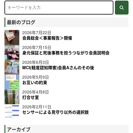
最新のブログ
2026年7月22日
会員総会＜事業報告＞開催
2026年7月15日
身元保証と死後事務を担うつながり会員説明会
2026年6月3日
MCI(軽度認知障害)会員Aさんのその後
2026年5月9日
お互いの約束
2026年4月8日
打合せ室
2026年2月11日
センサーによる見守り以外の選択肢
アーカイブ