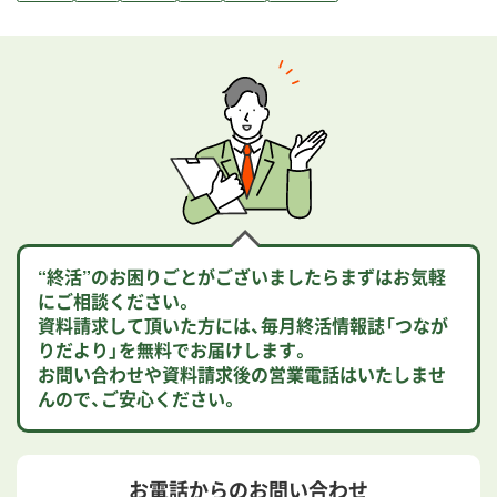
“終活”のお困りごとがございましたらまずはお気軽
にご相談ください。
資料請求して頂いた方には、毎月終活情報誌「つなが
りだより」を無料でお届けします。
お問い合わせや資料請求後の営業電話はいたしませ
んので、ご安心ください。
お電話からのお問い合わせ