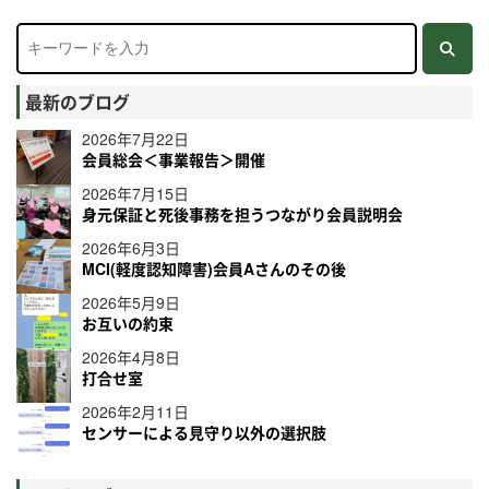
最新のブログ
2026年7月22日
会員総会＜事業報告＞開催
2026年7月15日
身元保証と死後事務を担うつながり会員説明会
2026年6月3日
MCI(軽度認知障害)会員Aさんのその後
2026年5月9日
お互いの約束
2026年4月8日
打合せ室
2026年2月11日
センサーによる見守り以外の選択肢