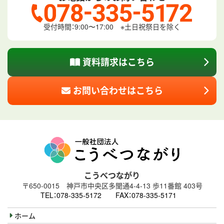
受付時間：9:00〜17:00
※土日祝祭日を除く
資料請求はこちら
お問い合わせはこちら
こうべつながり
〒650-0015
神戸市中央区多聞通4‐4‐13
歩11番館 403号
TEL：078-335-5172
FAX：078-335-5171
ホーム