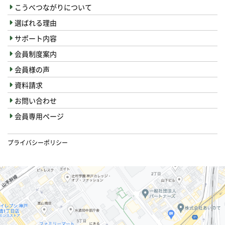
こうべつながりについて
選ばれる理由
サポート内容
会員制度案内
会員様の声
資料請求
お問い合わせ
会員専用ページ
プライバシーポリシー